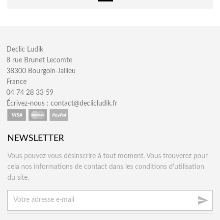
Declic Ludik
8 rue Brunet Lecomte
38300 Bourgoin-Jallieu
France
04 74 28 33 59
Écrivez-nous :
contact@declicludik.fr
NEWSLETTER
Vous pouvez vous désinscrire à tout moment. Vous trouverez pour
cela nos informations de contact dans les conditions d'utilisation
du site.
