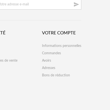

ÉTÉ
VOTRE COMPTE
Informations personnelles
Commandes
les de vente
Avoirs
Adresses
Bons de réduction