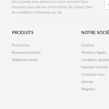
Vous pouvez vous désinscrire à tout moment. Vous
trouverez pour cela nos informations de contact dans
les conditions d'utilisation du site.
PRODUITS
NOTRE SOCI
Promotions
Livraison
Nouveaux produits
Mentions légales
Meilleures ventes
Conditions généra
Paiement sécurisé
Contactez-nous
sitemap
Magasins