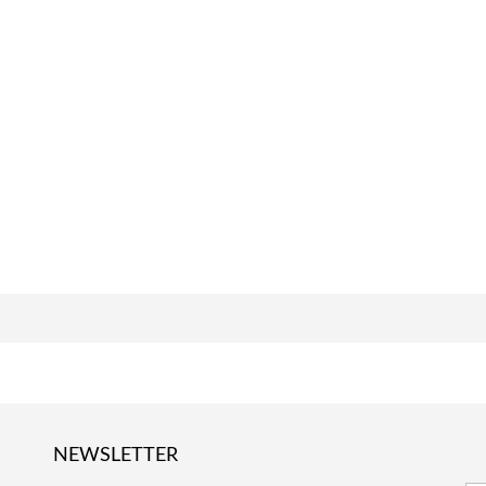
NEWSLETTER