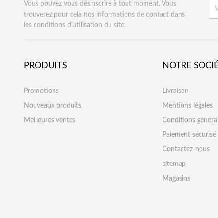
Vous pouvez vous désinscrire à tout moment. Vous
trouverez pour cela nos informations de contact dans
les conditions d'utilisation du site.
PRODUITS
NOTRE SOCI
Promotions
Livraison
Nouveaux produits
Mentions légales
Meilleures ventes
Conditions généra
Paiement sécurisé
Contactez-nous
sitemap
Magasins