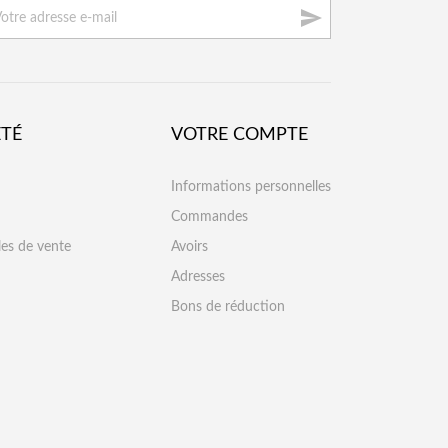

ÉTÉ
VOTRE COMPTE
Informations personnelles
Commandes
les de vente
Avoirs
Adresses
Bons de réduction