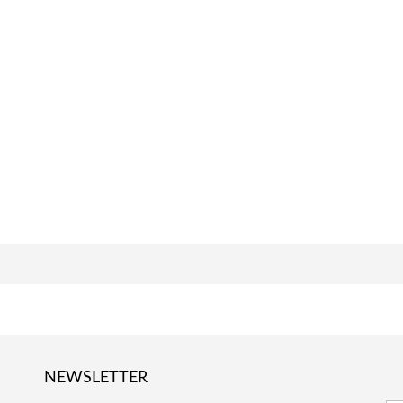
NEWSLETTER