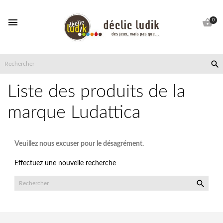


0

Liste des produits de la
marque Ludattica
Veuillez nous excuser pour le désagrément.
Effectuez une nouvelle recherche
