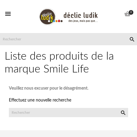


0

Liste des produits de la
marque Smile Life
Veuillez nous excuser pour le désagrément.
Effectuez une nouvelle recherche
