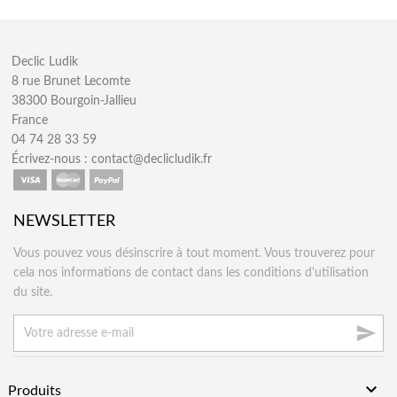
Declic Ludik
8 rue Brunet Lecomte
38300 Bourgoin-Jallieu
France
04 74 28 33 59
Écrivez-nous :
contact@declicludik.fr
NEWSLETTER
Vous pouvez vous désinscrire à tout moment. Vous trouverez pour
cela nos informations de contact dans les conditions d'utilisation
du site.


Produits