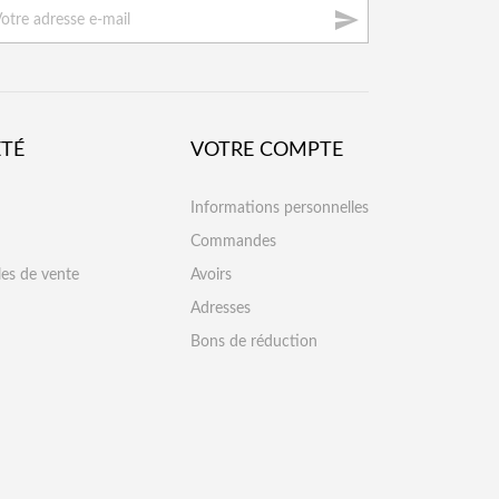

ÉTÉ
VOTRE COMPTE
Informations personnelles
Commandes
les de vente
Avoirs
Adresses
Bons de réduction