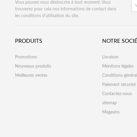
Vous pouvez vous désinscrire à tout moment. Vous
trouverez pour cela nos informations de contact dans
les conditions d'utilisation du site.
PRODUITS
NOTRE SOCI
Promotions
Livraison
Nouveaux produits
Mentions légales
Meilleures ventes
Conditions généra
Paiement sécurisé
Contactez-nous
sitemap
Magasins