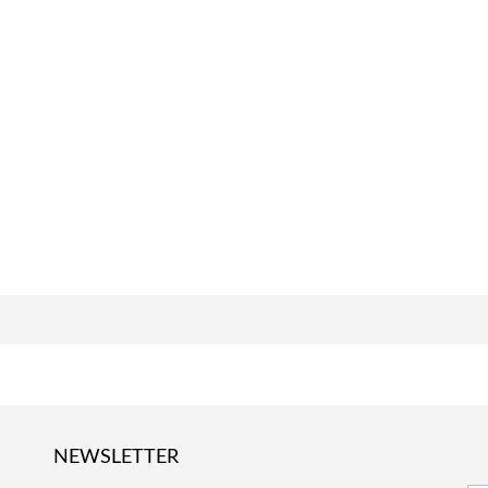
NEWSLETTER