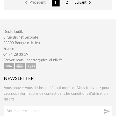


Précédent
Suivant
1
2
Declic Ludik
8 rue Brunet Lecomte
38300 Bourgoin-Jallieu
France
04 74 28 33 59
Écrivez-nous :
contact@declicludik.fr
NEWSLETTER
Vous pouvez vous désinscrire à tout moment. Vous trouverez pour
cela nos informations de contact dans les conditions d'utilisation
du site.
