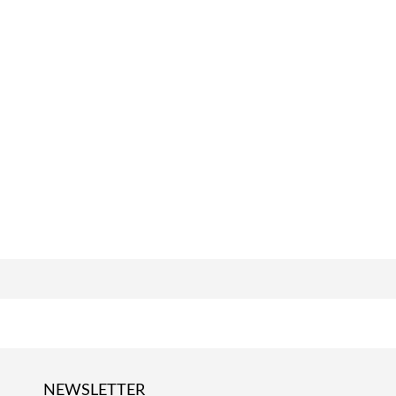
NEWSLETTER