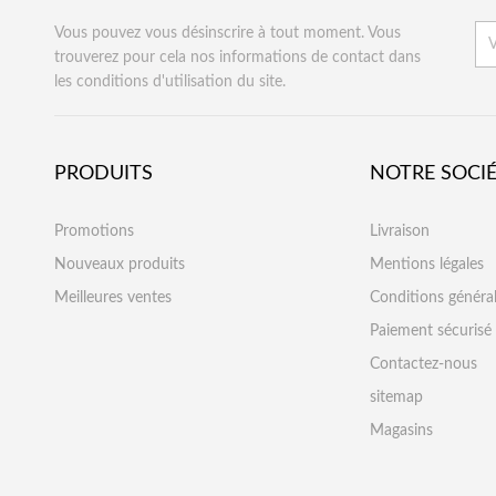
Vous pouvez vous désinscrire à tout moment. Vous
trouverez pour cela nos informations de contact dans
les conditions d'utilisation du site.
PRODUITS
NOTRE SOCI
Promotions
Livraison
Nouveaux produits
Mentions légales
Meilleures ventes
Conditions généra
Paiement sécurisé
Contactez-nous
sitemap
Magasins