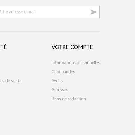

ÉTÉ
VOTRE COMPTE
Informations personnelles
Commandes
les de vente
Avoirs
Adresses
Bons de réduction