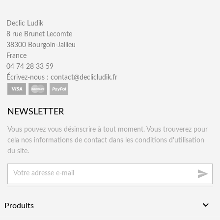
Declic Ludik
8 rue Brunet Lecomte
38300 Bourgoin-Jallieu
France
04 74 28 33 59
Écrivez-nous :
contact@declicludik.fr
NEWSLETTER
Vous pouvez vous désinscrire à tout moment. Vous trouverez pour
cela nos informations de contact dans les conditions d'utilisation
du site.


Produits