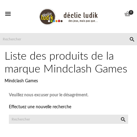


0

Liste des produits de la
marque Mindclash Games
Mindclash Games
Veuillez nous excuser pour le désagrément.
Effectuez une nouvelle recherche
