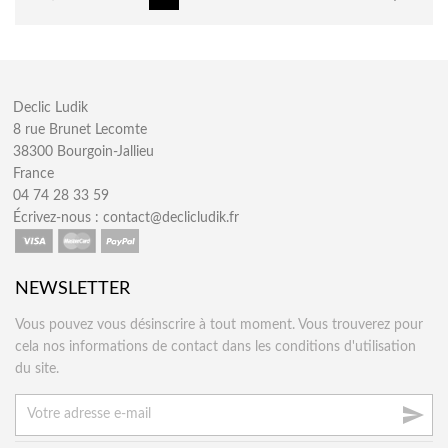
Declic Ludik
8 rue Brunet Lecomte
38300 Bourgoin-Jallieu
France
04 74 28 33 59
Écrivez-nous :
contact@declicludik.fr
NEWSLETTER
Vous pouvez vous désinscrire à tout moment. Vous trouverez pour
cela nos informations de contact dans les conditions d'utilisation
du site.
