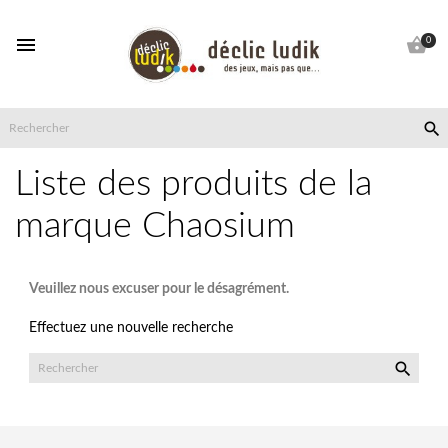


0

Liste des produits de la
marque Chaosium
Veuillez nous excuser pour le désagrément.
Effectuez une nouvelle recherche
