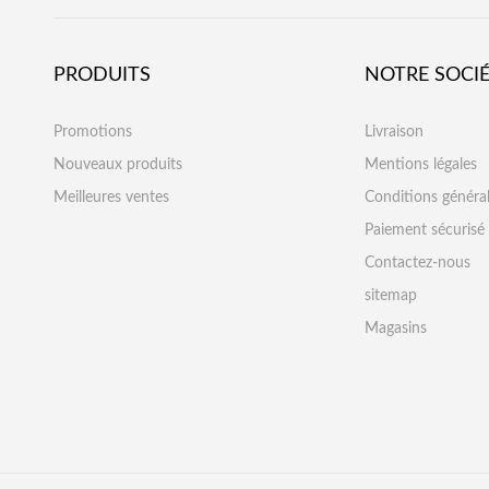
PRODUITS
NOTRE SOCI
Promotions
Livraison
Nouveaux produits
Mentions légales
Meilleures ventes
Conditions généra
Paiement sécurisé
Contactez-nous
sitemap
Magasins