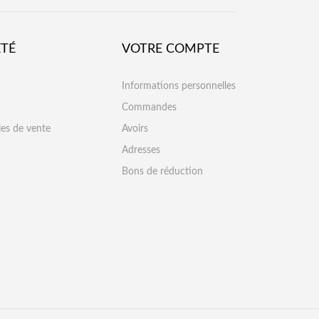
ÉTÉ
VOTRE COMPTE
Informations personnelles
Commandes
les de vente
Avoirs
Adresses
Bons de réduction