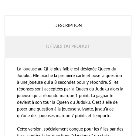
DESCRIPTION
DÉTAILS DU PRODUIT
La joueuse au QI le plus faible est désignée Queen du
Juduku. Elle pioche la première carte et pose la question
à une joueuse qui a 8 secondes pour y répondre. Si les
réponses sont acceptées par la Queen du Juduku alors la
joueuse qui a répondu marque 1 point. La gagnante
devient à son tour la Queen du Juduku. C’est à elle de
poser une question à la joueuse suivante, jusqu'à ce
qu'une des joueuses marque 7 points et l'emporte.
Cette version, spécialement conçue pour les filles par des