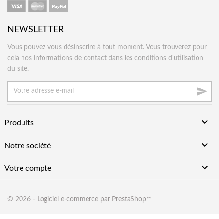
NEWSLETTER
Vous pouvez vous désinscrire à tout moment. Vous trouverez pour
cela nos informations de contact dans les conditions d'utilisation
du site.


Produits

Notre société

Votre compte
© 2026 - Logiciel e-commerce par PrestaShop™