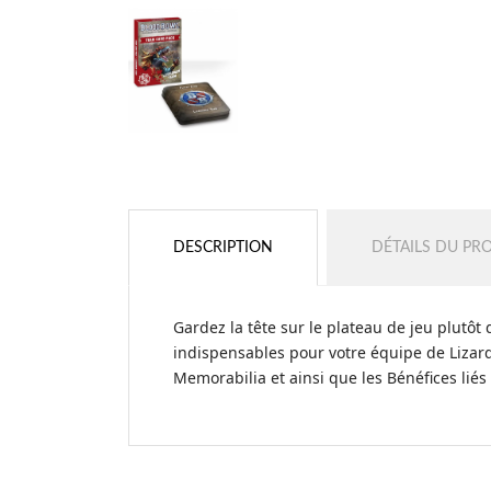
DESCRIPTION
DÉTAILS DU PR
Gardez la tête sur le plateau de jeu plutôt
indispensables pour votre équipe de Lizard
Memorabilia et ainsi que les Bénéfices lié