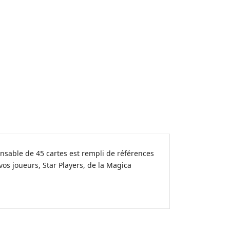
pensable de 45 cartes est rempli de références
os joueurs, Star Players, de la Magica