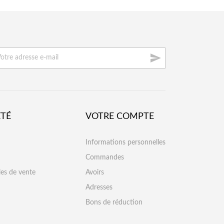

ÉTÉ
VOTRE COMPTE
Informations personnelles
Commandes
les de vente
Avoirs
Adresses
Bons de réduction