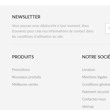
NEWSLETTER
Vous pouvez vous désinscrire à tout moment. Vous
trouverez pour cela nos informations de contact dans
les conditions d'utilisation du site.
PRODUITS
NOTRE SOCI
Promotions
Livraison
Nouveaux produits
Mentions légales
Meilleures ventes
Conditions généra
Paiement sécurisé
Contactez-nous
sitemap