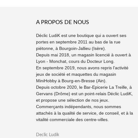
A PROPOS DE NOUS
Déclic LudiK est une boutique qui a ouvert ses
portes en septembre 2011 au bas de la rue
piétonne, à Bourgoin-Jallieu (Isère).
Depuis mai 2018, un magasin licencié à ouvert à
Lyon - Monchat, cours du Docteur Long.
En septembre 2019, nous avons repris l'activité
jeux de société et maquettes du magasin
MiniHobby à Bourg-en-Bresse (Ain).
Depuis octobre 2020, le Bar-Epicerie La Treille, à
Gervans (Drôme) est un point-relais Déclic LudiK,
et propose une sélection de nos jeux.
Commerçants indépendants, nous sommes
attachés à la qualité de service, de conseil, et à la
vitalité commerciale des centre-villes.
Declic Ludik