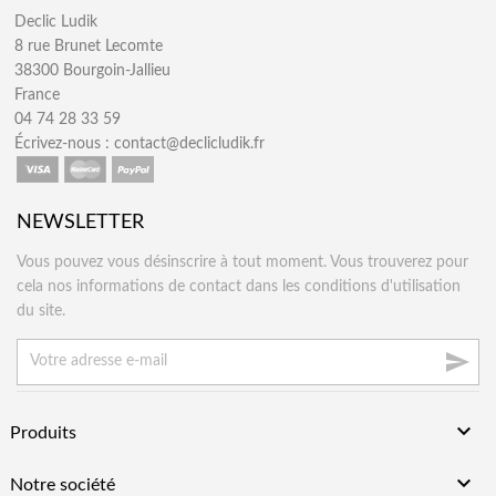
Declic Ludik
8 rue Brunet Lecomte
38300 Bourgoin-Jallieu
France
04 74 28 33 59
Écrivez-nous :
contact@declicludik.fr
NEWSLETTER
Vous pouvez vous désinscrire à tout moment. Vous trouverez pour
cela nos informations de contact dans les conditions d'utilisation
du site.


Produits

Notre société