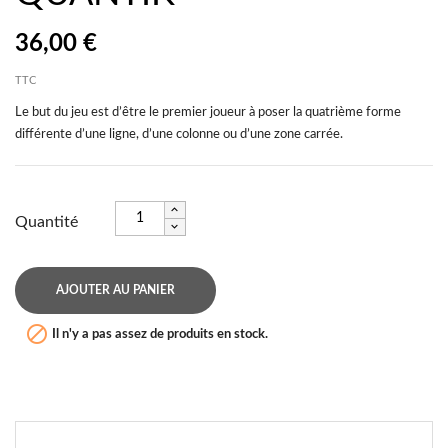
36,00 €
TTC
Le but du jeu est d’être le premier joueur à poser la quatrième forme
différente d’une ligne, d’une colonne ou d’une zone carrée.
Quantité
AJOUTER AU PANIER

Il n'y a pas assez de produits en stock.