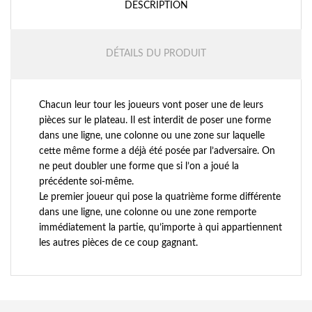
DESCRIPTION
DÉTAILS DU PRODUIT
Chacun leur tour les joueurs vont poser une de leurs
pièces sur le plateau. Il est interdit de poser une forme
dans une ligne, une colonne ou une zone sur laquelle
cette même forme a déjà été posée par l’adversaire. On
ne peut doubler une forme que si l’on a joué la
précédente soi-même.
Le premier joueur qui pose la quatrième forme différente
dans une ligne, une colonne ou une zone remporte
immédiatement la partie, qu’importe à qui appartiennent
les autres pièces de ce coup gagnant.