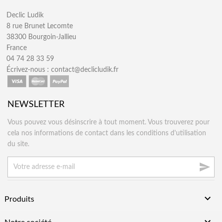
Declic Ludik
8 rue Brunet Lecomte
38300 Bourgoin-Jallieu
France
04 74 28 33 59
Écrivez-nous :
contact@declicludik.fr
NEWSLETTER
Vous pouvez vous désinscrire à tout moment. Vous trouverez pour
cela nos informations de contact dans les conditions d'utilisation
du site.


Produits
