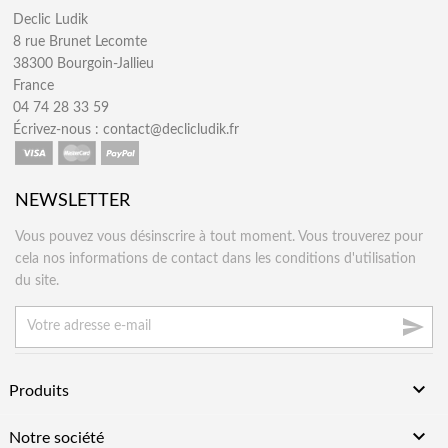
Declic Ludik
8 rue Brunet Lecomte
38300 Bourgoin-Jallieu
France
04 74 28 33 59
Écrivez-nous :
contact@declicludik.fr
NEWSLETTER
Vous pouvez vous désinscrire à tout moment. Vous trouverez pour
cela nos informations de contact dans les conditions d'utilisation
du site.


Produits

Notre société