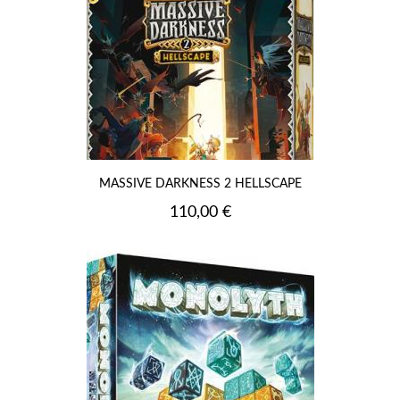
MASSIVE DARKNESS 2 HELLSCAPE
Prix
110,00 €