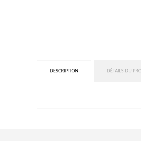
DESCRIPTION
DÉTAILS DU PR