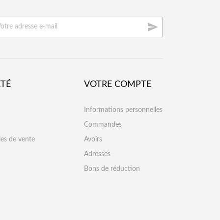

ÉTÉ
VOTRE COMPTE
Informations personnelles
Commandes
les de vente
Avoirs
Adresses
Bons de réduction