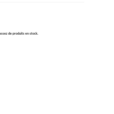
 assez de produits en stock.