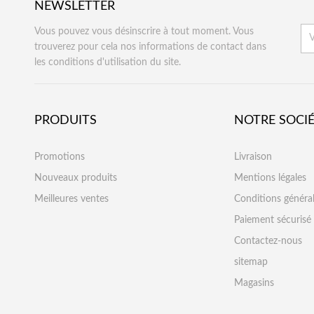
NEWSLETTER
Vous pouvez vous désinscrire à tout moment. Vous
trouverez pour cela nos informations de contact dans
les conditions d'utilisation du site.
PRODUITS
NOTRE SOCI
Promotions
Livraison
Nouveaux produits
Mentions légales
Meilleures ventes
Conditions généra
Paiement sécurisé
Contactez-nous
sitemap
Magasins