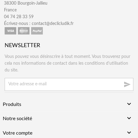
38300 Bourgoin-Jallieu
France
04 74 28 33 59
Écrivez-nous :
contact@declicludik.fr
NEWSLETTER
Vous pouvez vous désinscrire à tout moment. Vous trouverez pour
cela nos informations de contact dans les conditions d'utilisation
du site.


Produits

Notre société

Votre compte