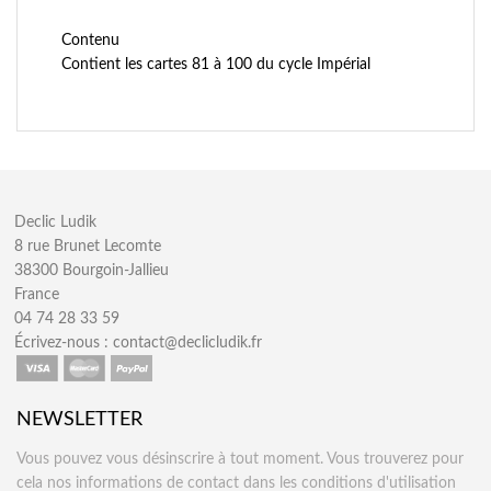
Contenu
Contient les cartes 81 à 100 du cycle Impérial
Declic Ludik
8 rue Brunet Lecomte
38300 Bourgoin-Jallieu
France
04 74 28 33 59
Écrivez-nous :
contact@declicludik.fr
NEWSLETTER
Vous pouvez vous désinscrire à tout moment. Vous trouverez pour
cela nos informations de contact dans les conditions d'utilisation