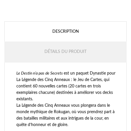
DESCRIPTION
DÉTAILS DU PRODUIT
Le Destin n’a pas de Secrets
est un paquet Dynastie pour
La Légende des Cinq Anneaux : le Jeu de Cartes, qui
contient 60 nouvelles cartes (20 cartes en trois
exemplaires chacune) destinées à améliorer vos decks
existants.
La Légende des Cinq Anneaux vous plongera dans le
monde mythique de Rokugan, où vous prendrez part à
des batailles militaires et aux intrigues de la cour, en
quête d’honneur et de gloire.