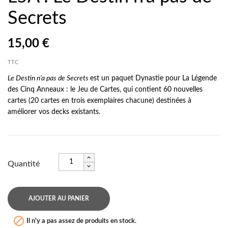
Secrets
15,00 €
TTC
Le Destin n’a pas de Secrets
est un paquet Dynastie pour La Légende
des Cinq Anneaux : le Jeu de Cartes, qui contient 60 nouvelles
cartes (20 cartes en trois exemplaires chacune) destinées à
améliorer vos decks existants.
Quantité
AJOUTER AU PANIER

Il n'y a pas assez de produits en stock.