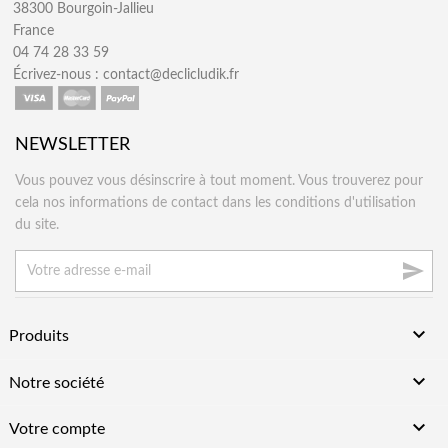
38300 Bourgoin-Jallieu
France
04 74 28 33 59
Écrivez-nous :
contact@declicludik.fr
NEWSLETTER
Vous pouvez vous désinscrire à tout moment. Vous trouverez pour
cela nos informations de contact dans les conditions d'utilisation
du site.


Produits

Notre société

Votre compte