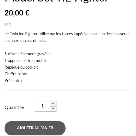
20,00 €
TTC
Le Twin Ion Fighter utilisé par les forces impériales est l'un des chasseurs
spatiaux les plus utilisés.
Surfaces finement gravées
Trappe de cockpit mobile
Réplique du cockpit
Chiffre pilote
Présentoir
Quantité
AJOUTER AU PANIER