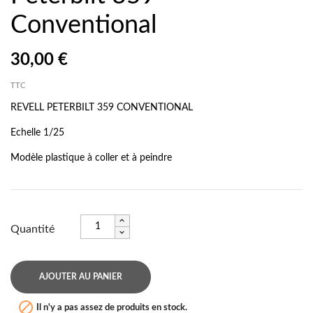
Conventional
30,00 €
TTC
REVELL PETERBILT 359 CONVENTIONAL
Echelle 1/25
Modèle plastique à coller et à peindre
Quantité
AJOUTER AU PANIER

Il n'y a pas assez de produits en stock.