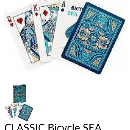
CLASSIC Bicycle SEA