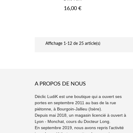
Prix
16,00 €
Affichage 1-12 de 25 article(s)
A PROPOS DE NOUS
Déclic LudiK est une boutique qui a ouvert ses
portes en septembre 2011 au bas de la rue
piétonne, à Bourgoin-Jallieu (Isère).
Depuis mai 2018, un magasin licencié à ouvert à
Lyon - Monchat, cours du Docteur Long.
En septembre 2019, nous avons repris l'activité