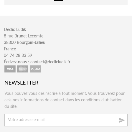
Declic Ludik
8 rue Brunet Lecomte
38300 Bourgoin-Jallieu
France
04 74 28 33 59
Écrivez-nous :
contact@declicludik.fr
NEWSLETTER
Vous pouvez vous désinscrire à tout moment. Vous trouverez pour
cela nos informations de contact dans les conditions d'utilisation
du site.
