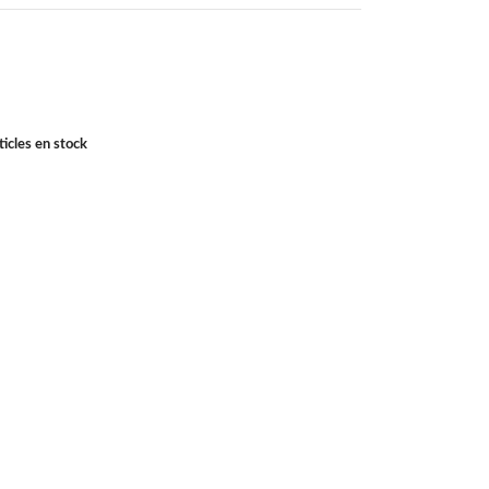
icles en stock