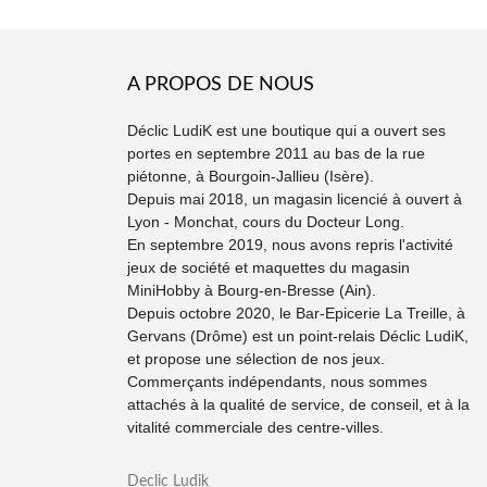
A PROPOS DE NOUS
Déclic LudiK est une boutique qui a ouvert ses
portes en septembre 2011 au bas de la rue
piétonne, à Bourgoin-Jallieu (Isère).
Depuis mai 2018, un magasin licencié à ouvert à
Lyon - Monchat, cours du Docteur Long.
En septembre 2019, nous avons repris l'activité
jeux de société et maquettes du magasin
MiniHobby à Bourg-en-Bresse (Ain).
Depuis octobre 2020, le Bar-Epicerie La Treille, à
Gervans (Drôme) est un point-relais Déclic LudiK,
et propose une sélection de nos jeux.
Commerçants indépendants, nous sommes
attachés à la qualité de service, de conseil, et à la
vitalité commerciale des centre-villes.
Declic Ludik