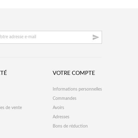

ÉTÉ
VOTRE COMPTE
Informations personnelles
Commandes
les de vente
Avoirs
Adresses
Bons de réduction