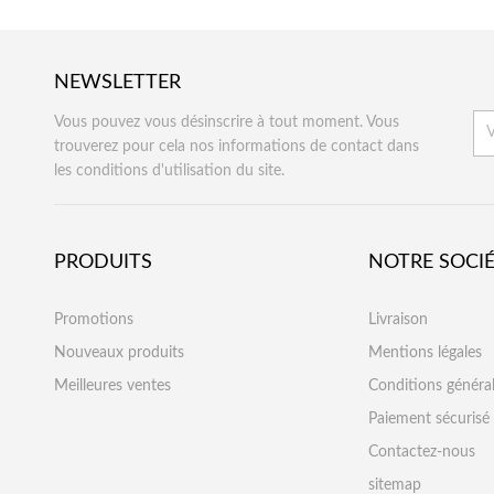
NEWSLETTER
Vous pouvez vous désinscrire à tout moment. Vous
trouverez pour cela nos informations de contact dans
les conditions d'utilisation du site.
PRODUITS
NOTRE SOCI
Promotions
Livraison
Nouveaux produits
Mentions légales
Meilleures ventes
Conditions généra
Paiement sécurisé
Contactez-nous
sitemap