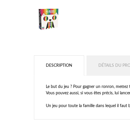
DESCRIPTION
DÉTAILS DU PR
Le but du jeu ? Pour gagner un ronron, mettez t
Vous pouvez aussi, si vous êtes précis, lui lance
Un jeu pour toute la famille dans lequel il faut 