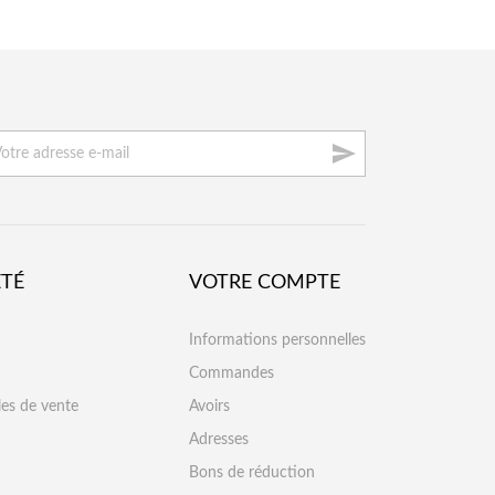

ÉTÉ
VOTRE COMPTE
Informations personnelles
Commandes
les de vente
Avoirs
Adresses
Bons de réduction