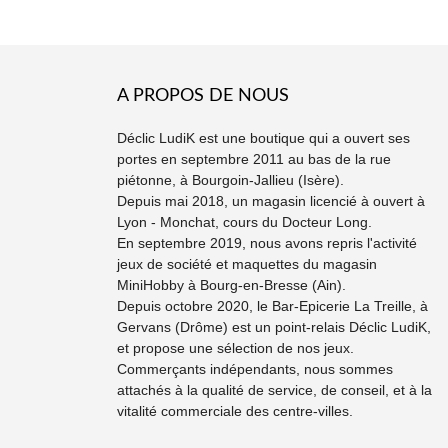
A PROPOS DE NOUS
Déclic LudiK est une boutique qui a ouvert ses
portes en septembre 2011 au bas de la rue
piétonne, à Bourgoin-Jallieu (Isère).
Depuis mai 2018, un magasin licencié à ouvert à
Lyon - Monchat, cours du Docteur Long.
En septembre 2019, nous avons repris l'activité
jeux de société et maquettes du magasin
MiniHobby à Bourg-en-Bresse (Ain).
Depuis octobre 2020, le Bar-Epicerie La Treille, à
Gervans (Drôme) est un point-relais Déclic LudiK,
et propose une sélection de nos jeux.
Commerçants indépendants, nous sommes
attachés à la qualité de service, de conseil, et à la
vitalité commerciale des centre-villes.