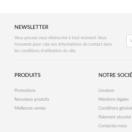
NEWSLETTER
Vous pouvez vous désinscrire à tout moment. Vous
trouverez pour cela nos informations de contact dans
les conditions d'utilisation du site.
PRODUITS
NOTRE SOCI
Promotions
Livraison
Nouveaux produits
Mentions légales
Meilleures ventes
Conditions généra
Paiement sécurisé
Contactez-nous