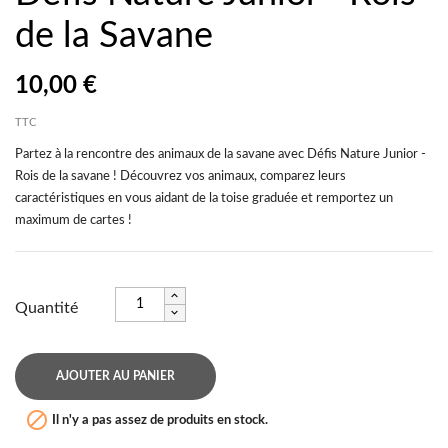
de la Savane
10,00 €
TTC
Partez à la rencontre des animaux de la savane avec Défis Nature Junior -
Rois de la savane ! Découvrez vos animaux, comparez leurs
caractéristiques en vous aidant de la toise graduée et remportez un
maximum de cartes !
Quantité
AJOUTER AU PANIER

Il n'y a pas assez de produits en stock.