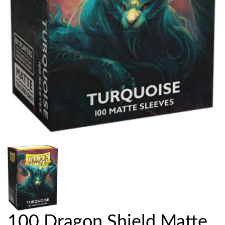
100 Dragon Shield Matte