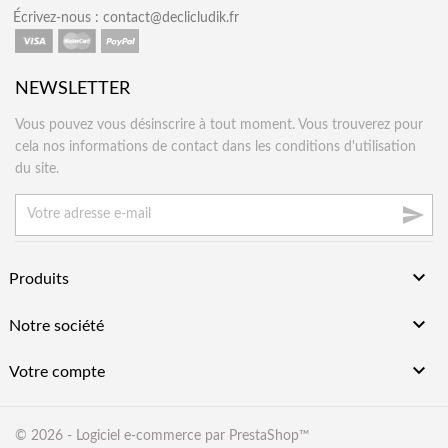
Écrivez-nous :
contact@declicludik.fr
NEWSLETTER
Vous pouvez vous désinscrire à tout moment. Vous trouverez pour
cela nos informations de contact dans les conditions d'utilisation
du site.


Produits

Notre société

Votre compte
© 2026 - Logiciel e-commerce par PrestaShop™