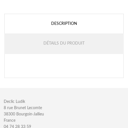
DESCRIPTION
DÉTAILS DU PRODUIT
Declic Ludik
8 rue Brunet Lecomte
38300 Bourgoin-Jallieu
France
04 74 28 33 59