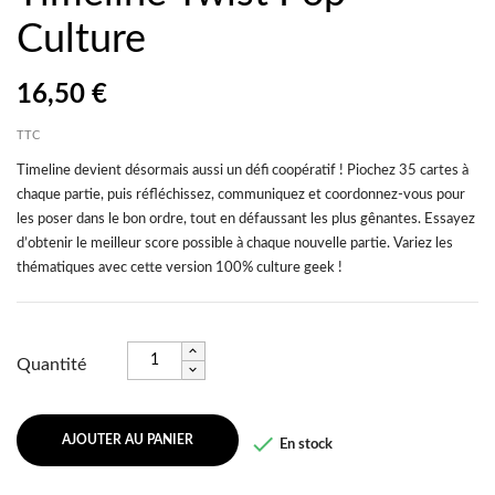
Culture
16,50 €
TTC
Timeline devient désormais aussi un défi coopératif ! Piochez 35 cartes à
chaque partie, puis réfléchissez, communiquez et coordonnez-vous pour
les poser dans le bon ordre, tout en défaussant les plus gênantes. Essayez
d’obtenir le meilleur score possible à chaque nouvelle partie. Variez les
thématiques avec cette version 100% culture geek !
Quantité

AJOUTER AU PANIER
En stock