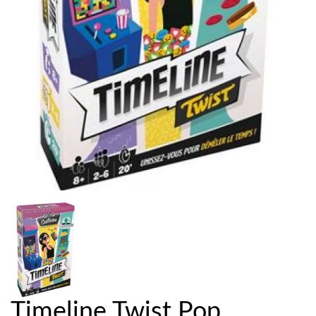
Timeline Twist Pop