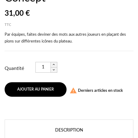
31,00 €
TTC
Par équipes, faites deviner des mots aux autres joueurs en plaçant des
pions sur différentes icônes du plateau.
Quantité

AJOUTER AU PANIER
Derniers articles en stock
DESCRIPTION