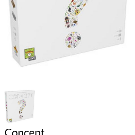
Concept