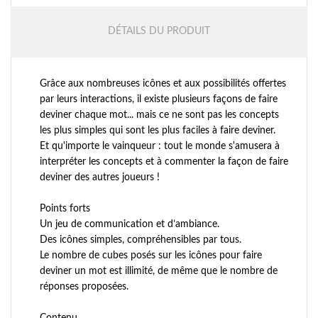
DÉTAILS DU PRODUIT
Grâce aux nombreuses icônes et aux possibilités offertes
par leurs interactions, il existe plusieurs façons de faire
deviner chaque mot... mais ce ne sont pas les concepts
les plus simples qui sont les plus faciles à faire deviner.
Et qu'importe le vainqueur : tout le monde s'amusera à
interpréter les concepts et à commenter la façon de faire
deviner des autres joueurs !
Points forts
Un jeu de communication et d’ambiance.
Des icônes simples, compréhensibles par tous.
Le nombre de cubes posés sur les icônes pour faire
deviner un mot est illimité, de même que le nombre de
réponses proposées.