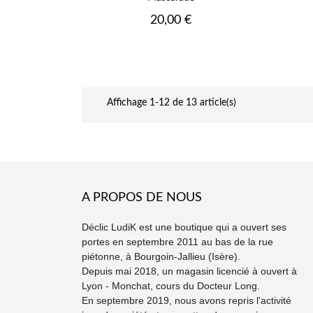
Prix
20,00 €
Affichage 1-12 de 13 article(s)
A PROPOS DE NOUS
Déclic LudiK est une boutique qui a ouvert ses
portes en septembre 2011 au bas de la rue
piétonne, à Bourgoin-Jallieu (Isère).
Depuis mai 2018, un magasin licencié à ouvert à
Lyon - Monchat, cours du Docteur Long.
En septembre 2019, nous avons repris l'activité