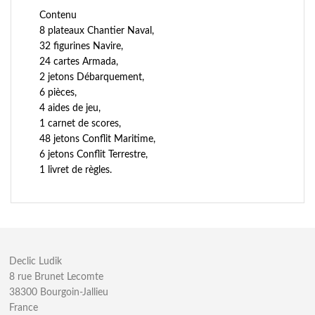
Contenu
8 plateaux Chantier Naval,
32 figurines Navire,
24 cartes Armada,
2 jetons Débarquement,
6 pièces,
4 aides de jeu,
1 carnet de scores,
48 jetons Conflit Maritime,
6 jetons Conflit Terrestre,
1 livret de règles.
Declic Ludik
8 rue Brunet Lecomte
38300 Bourgoin-Jallieu
France