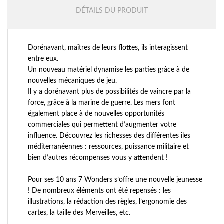
DÉTAILS DU PRODUIT
Dorénavant, maîtres de leurs flottes, ils interagissent
entre eux.
Un nouveau matériel dynamise les parties grâce à de
nouvelles mécaniques de jeu.
Il y a dorénavant plus de possibilités de vaincre par la
force, grâce à la marine de guerre. Les mers font
également place à de nouvelles opportunités
commerciales qui permettent d’augmenter votre
influence. Découvrez les richesses des différentes îles
méditerranéennes : ressources, puissance militaire et
bien d’autres récompenses vous y attendent !
Pour ses 10 ans 7 Wonders s’offre une nouvelle jeunesse
! De nombreux éléments ont été repensés : les
illustrations, la rédaction des règles, l’ergonomie des
cartes, la taille des Merveilles, etc.