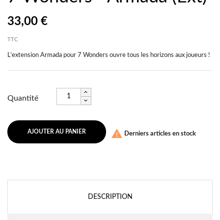
33,00 €
TTC
L’extension Armada pour 7 Wonders ouvre tous les horizons aux joueurs !
Quantité

AJOUTER AU PANIER
Derniers articles en stock
DESCRIPTION