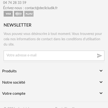
04 74 28 33 59
Écrivez-nous :
contact@declicludik.fr
NEWSLETTER
Vous pouvez vous désinscrire à tout moment. Vous trouverez pour
cela nos informations de contact dans les conditions d'utilisation
du site.


Produits

Notre société

Votre compte