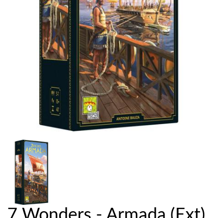
7 Wonders - Armada (Ext)