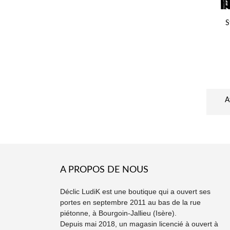
S
A
A PROPOS DE NOUS
Déclic LudiK est une boutique qui a ouvert ses
portes en septembre 2011 au bas de la rue
piétonne, à Bourgoin-Jallieu (Isère).
Depuis mai 2018, un magasin licencié à ouvert à