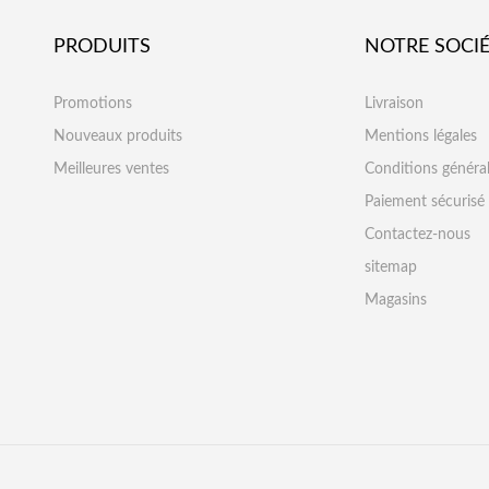
PRODUITS
NOTRE SOCI
Promotions
Livraison
Nouveaux produits
Mentions légales
Meilleures ventes
Conditions généra
Paiement sécurisé
Contactez-nous
sitemap
Magasins