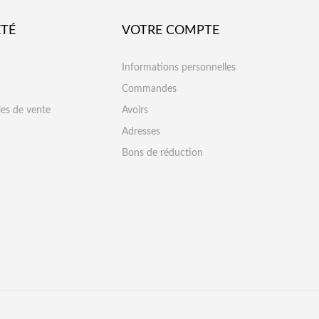
ÉTÉ
VOTRE COMPTE
Informations personnelles
Commandes
les de vente
Avoirs
Adresses
Bons de réduction