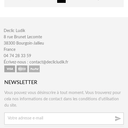
Declic Ludik
8 rue Brunet Lecomte
38300 Bourgoin-Jallieu
France
04 74 28 33 59
Écrivez-nous :
contact@declicludik.fr
NEWSLETTER
Vous pouvez vous désinscrire à tout moment. Vous trouverez pour
cela nos informations de contact dans les conditions d'utilisation
du site.
